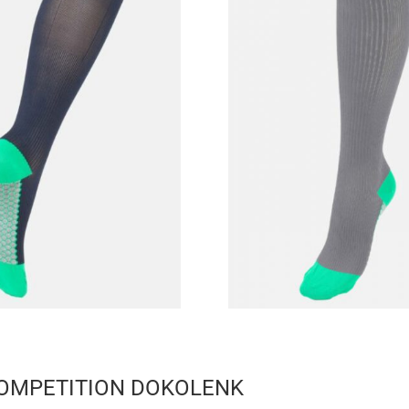
OMPETITION DOKOLENK