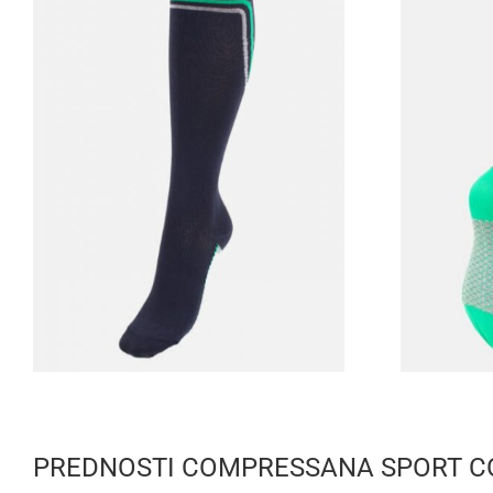
PREDNOSTI COMPRESSANA SPORT C