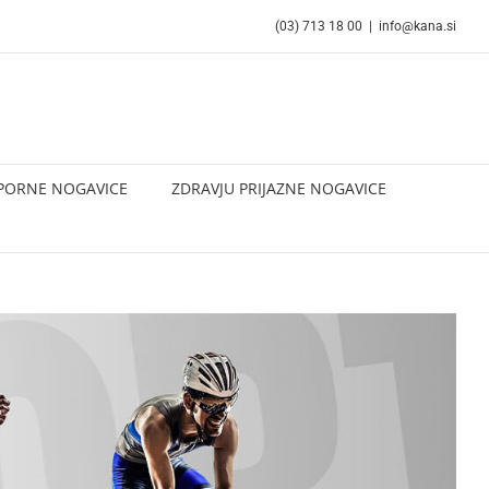
(03) 713 18 00
|
info@kana.si
PORNE NOGAVICE
ZDRAVJU PRIJAZNE NOGAVICE