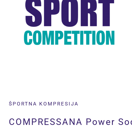
ŠPORTNA KOMPRESIJA
COMPRESSANA Power So