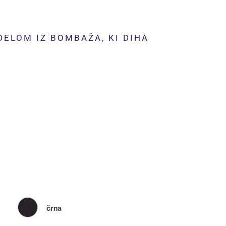
ELOM IZ BOMBAŽA, KI DIHA
črna