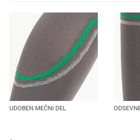
UDOBEN MEČNI DEL
ODSEVNE