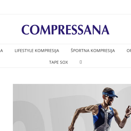
RA
LIFESTYLE KOMPRESIJA
ŠPORTNA KOMPRESIJA
O
TAPE SOX