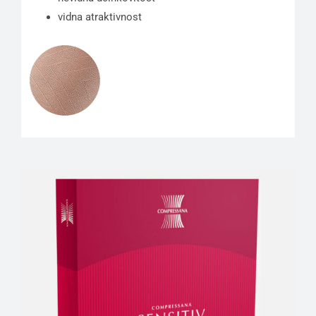
vidna atraktivnost