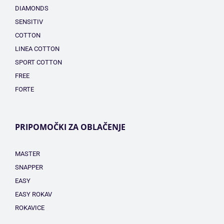
DIAMONDS
SENSITIV
COTTON
LINEA COTTON
SPORT COTTON
FREE
FORTE
PRIPOMOČKI ZA OBLAČENJE
MASTER
SNAPPER
EASY
EASY ROKAV
ROKAVICE