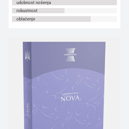
udobnost nošenja
robustnost
oblačenje