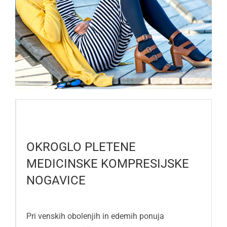
OKROGLO PLETENE
MEDICINSKE KOMPRESIJSKE
NOGAVICE
Pri venskih obolenjih in edemih ponuja