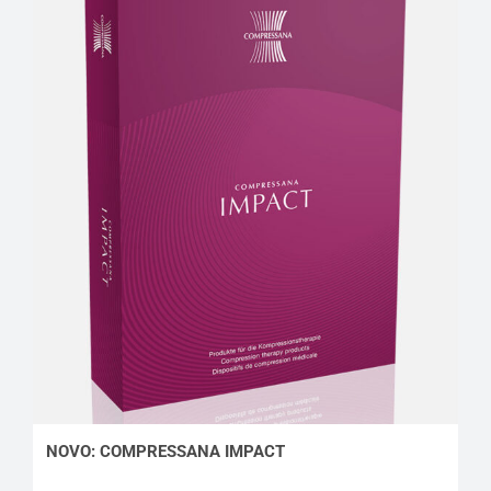
NOVO: COMPRESSANA IMPACT