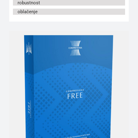
robustnost
oblačenje