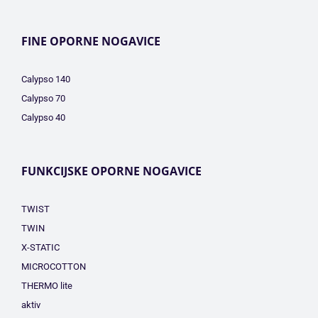
FINE OPORNE NOGAVICE
Calypso 140
Calypso 70
Calypso 40
FUNKCIJSKE OPORNE NOGAVICE
TWIST
TWIN
X-STATIC
MICROCOTTON
THERMO lite
aktiv