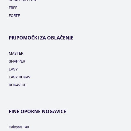
FREE
FORTE
PRIPOMOČKI ZA OBLAČENJE
MASTER
SNAPPER
EASY
EASY ROKAV
ROKAVICE
FINE OPORNE NOGAVICE
Calypso 140