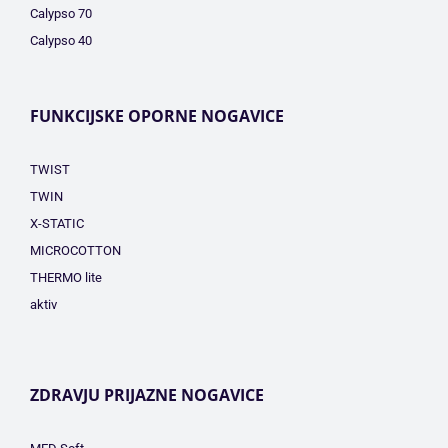
Calypso 70
Calypso 40
FUNKCIJSKE OPORNE NOGAVICE
TWIST
TWIN
X-STATIC
MICROCOTTON
THERMO lite
aktiv
ZDRAVJU PRIJAZNE NOGAVICE