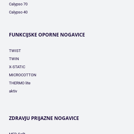
Calypso 70
Calypso 40
FUNKCIJSKE OPORNE NOGAVICE
TWIST
TWIN
X-STATIC
MICROCOTTON
THERMO lite
aktiv
ZDRAVJU PRIJAZNE NOGAVICE