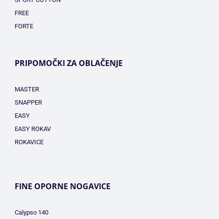
FREE
FORTE
PRIPOMOČKI ZA OBLAČENJE
MASTER
SNAPPER
EASY
EASY ROKAV
ROKAVICE
FINE OPORNE NOGAVICE
Calypso 140